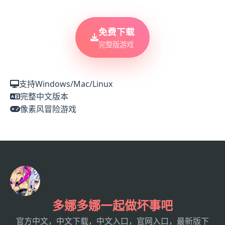
免费下载
完整版游戏
支持Windows/Mac/Linux
完整中文版本
像素风冒险游戏
多娜多娜一起做坏事吧
官方中文，中文下载，中文入口，官网入口，最新版下