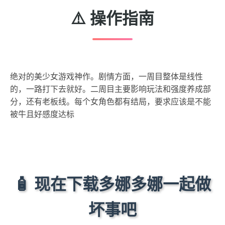
⚠️ 操作指南
绝对的美少女游戏神作。剧情方面，一周目整体是线性
的，一路打下去就好。二周目主要影响玩法和强度养成部
分，还有老板线。每个女角色都有结局，要求应该是不能
被牛且好感度达标
🧴 现在下载多娜多娜一起做
坏事吧