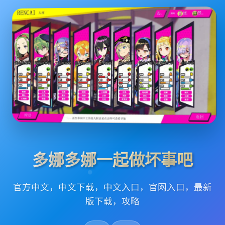
多娜多娜一起做坏事吧
官方中文，中文下载，中文入口，官网入口，最新
版下载，攻略