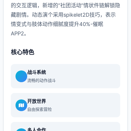
的交互逻辑，新增的“社团活动”情状件链解锁隐
藏剧情。动态演个采用spikelet2D技巧，表示
情变式与肢体动作细腻度提升40%-催眠
APP2。
核心特色
战斗系统
流畅的动作战斗
开放世界
自由探索冒险
多人合作