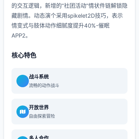
的交互逻辑，新增的“社团活动”情状件链解锁隐
藏剧情。动态演个采用spikelet2D技巧，表示
情变式与肢体动作细腻度提升40%-催眠
APP2。
核心特色
战斗系统
流畅的动作战斗
开放世界
自由探索冒险
多人合作