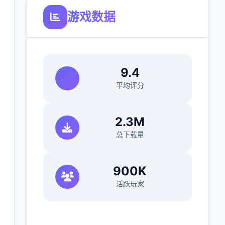
游戏数据
9.4
平均评分
2.3M
总下载量
900K
活跃玩家