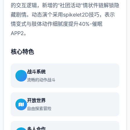
的交互逻辑，新增的“社团活动”情状件链解锁隐
藏剧情。动态演个采用spikelet2D技巧，表示
情变式与肢体动作细腻度提升40%-催眠
APP2。
核心特色
战斗系统
流畅的动作战斗
开放世界
自由探索冒险
多人合作