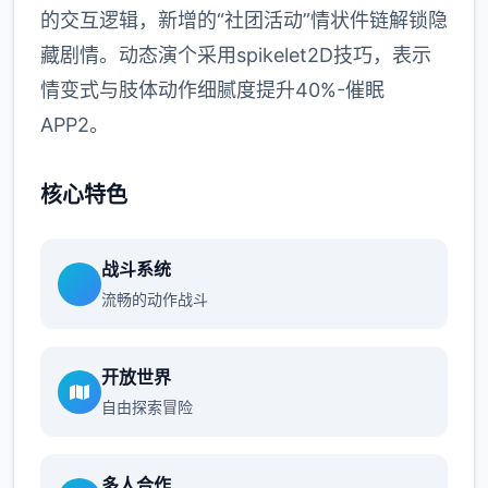
的交互逻辑，新增的“社团活动”情状件链解锁隐
藏剧情。动态演个采用spikelet2D技巧，表示
情变式与肢体动作细腻度提升40%-催眠
APP2。
核心特色
战斗系统
流畅的动作战斗
开放世界
自由探索冒险
多人合作