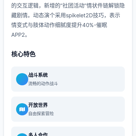
的交互逻辑，新增的“社团活动”情状件链解锁隐
藏剧情。动态演个采用spikelet2D技巧，表示
情变式与肢体动作细腻度提升40%-催眠
APP2。
核心特色
战斗系统
流畅的动作战斗
开放世界
自由探索冒险
多人合作