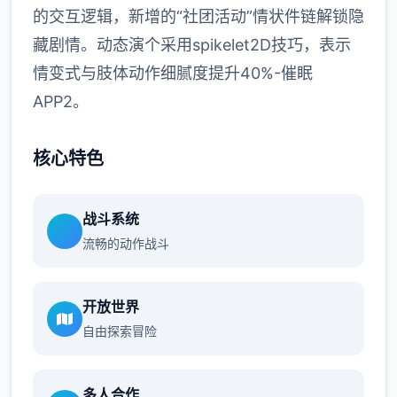
的交互逻辑，新增的“社团活动”情状件链解锁隐
藏剧情。动态演个采用spikelet2D技巧，表示
情变式与肢体动作细腻度提升40%-催眠
APP2。
核心特色
战斗系统
流畅的动作战斗
开放世界
自由探索冒险
多人合作