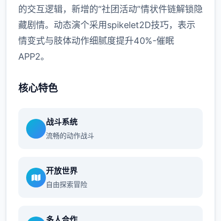
的交互逻辑，新增的“社团活动”情状件链解锁隐
藏剧情。动态演个采用spikelet2D技巧，表示
情变式与肢体动作细腻度提升40%-催眠
APP2。
核心特色
战斗系统
流畅的动作战斗
开放世界
自由探索冒险
多人合作