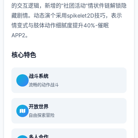
的交互逻辑，新增的“社团活动”情状件链解锁隐
藏剧情。动态演个采用spikelet2D技巧，表示
情变式与肢体动作细腻度提升40%-催眠
APP2。
核心特色
战斗系统
流畅的动作战斗
开放世界
自由探索冒险
多人合作