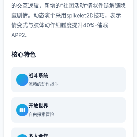
的交互逻辑，新增的“社团活动”情状件链解锁隐
藏剧情。动态演个采用spikelet2D技巧，表示
情变式与肢体动作细腻度提升40%-催眠
APP2。
核心特色
战斗系统
流畅的动作战斗
开放世界
自由探索冒险
多人合作