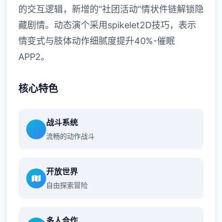
的交互逻辑，新增的“社团活动”情状件链解锁隐
藏剧情。动态演个采用spikelet2D技巧，表示
情变式与肢体动作细腻度提升40%-催眠
APP2。
核心特色
战斗系统
流畅的动作战斗
开放世界
自由探索冒险
多人合作