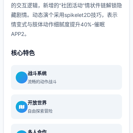
的交互逻辑，新增的“社团活动”情状件链解锁隐
藏剧情。动态演个采用spikelet2D技巧，表示
情变式与肢体动作细腻度提升40%-催眠
APP2。
核心特色
战斗系统
流畅的动作战斗
开放世界
自由探索冒险
多人合作