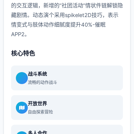
的交互逻辑，新增的“社团活动”情状件链解锁隐
藏剧情。动态演个采用spikelet2D技巧，表示
情变式与肢体动作细腻度提升40%-催眠
APP2。
核心特色
战斗系统
流畅的动作战斗
开放世界
自由探索冒险
多人合作