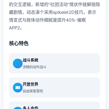
的交互逻辑，新增的“社团活动”情状件链解锁隐
藏剧情。动态演个采用spikelet2D技巧，表示
情变式与肢体动作细腻度提升40%-催眠
APP2。
核心特色
战斗系统
流畅的动作战斗
开放世界
自由探索冒险
多人合作