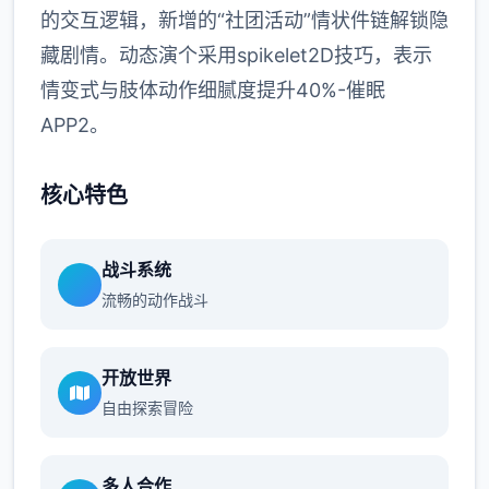
的交互逻辑，新增的“社团活动”情状件链解锁隐
藏剧情。动态演个采用spikelet2D技巧，表示
情变式与肢体动作细腻度提升40%-催眠
APP2。
核心特色
战斗系统
流畅的动作战斗
开放世界
自由探索冒险
多人合作