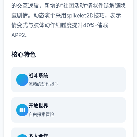
的交互逻辑，新增的“社团活动”情状件链解锁隐
藏剧情。动态演个采用spikelet2D技巧，表示
情变式与肢体动作细腻度提升40%-催眠
APP2。
核心特色
战斗系统
流畅的动作战斗
开放世界
自由探索冒险
多人合作