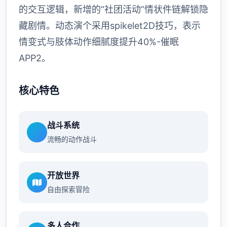
的交互逻辑，新增的“社团活动”情状件链解锁隐
藏剧情。动态演个采用spikelet2D技巧，表示
情变式与肢体动作细腻度提升40%-催眠
APP2。
核心特色
战斗系统
流畅的动作战斗
开放世界
自由探索冒险
多人合作