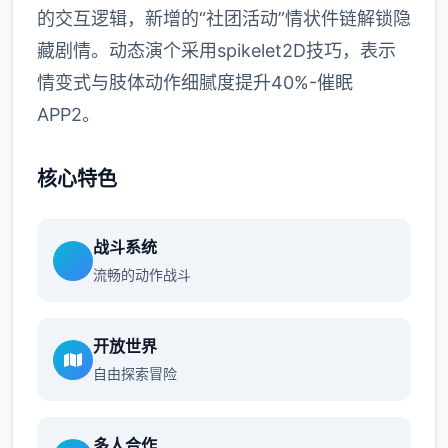
的交互逻辑，新增的“社团活动”情状件链解锁隐
藏剧情。动态演个采用spikelet2D技巧，表示
情变式与肢体动作细腻度提升40%-催眠
APP2。
核心特色
战斗系统
流畅的动作战斗
开放世界
自由探索冒险
多人合作