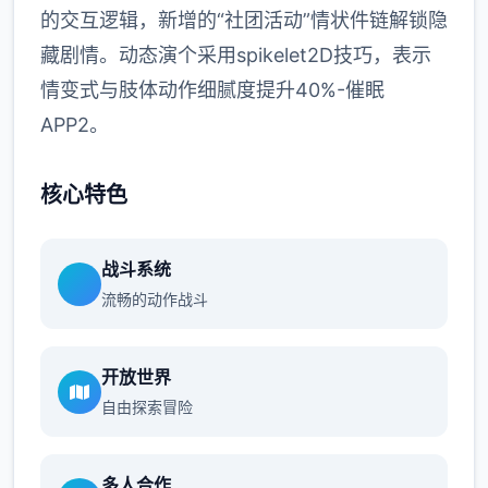
的交互逻辑，新增的“社团活动”情状件链解锁隐
藏剧情。动态演个采用spikelet2D技巧，表示
情变式与肢体动作细腻度提升40%-催眠
APP2。
核心特色
战斗系统
流畅的动作战斗
开放世界
自由探索冒险
多人合作