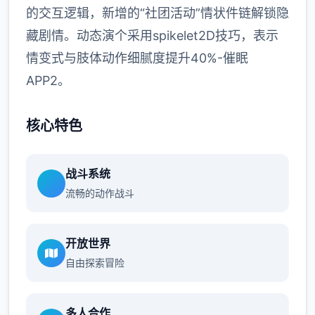
的交互逻辑，新增的“社团活动”情状件链解锁隐
藏剧情。动态演个采用spikelet2D技巧，表示
情变式与肢体动作细腻度提升40%-催眠
APP2。
核心特色
战斗系统
流畅的动作战斗
开放世界
自由探索冒险
多人合作