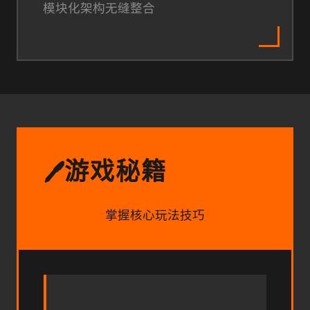
模块化架构无缝整合
游戏秘籍
🖊️
掌握核心玩法技巧