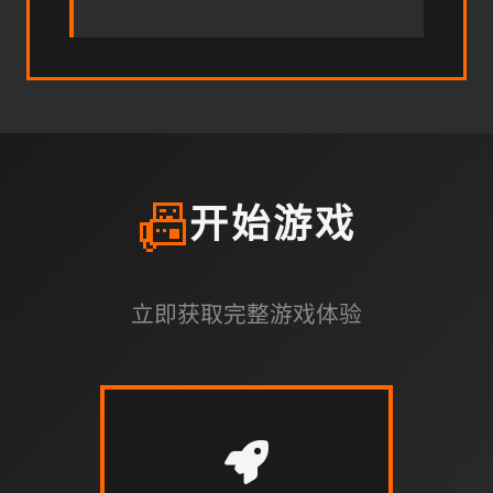
📠
开始游戏
立即获取完整游戏体验