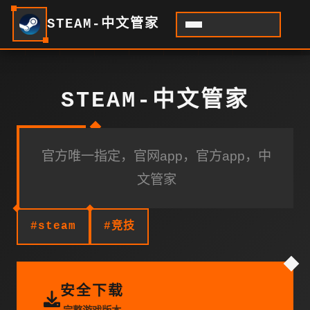
STEAM-中文管家
STEAM-中文管家
官方唯一指定，官网app，官方app，中
文管家
#steam
#竞技
安全下载