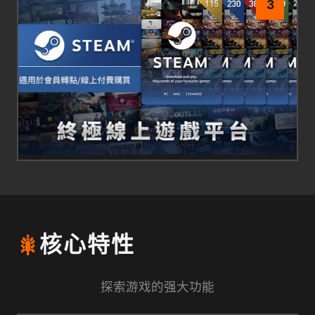
3
🎇
核心特性
探索游戏的强大功能