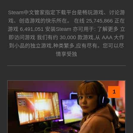
Steam中文管家指定下载平台是畅玩游戏、讨论游
戏、创造游戏的快乐所在。 在线 25,745,866 正在
游戏 6,491,051 安装Steam 亦可用于: 了解更多 立
即访问游戏 我们有约 30,000 款游戏,从 AAA 大作
到小品的独立游戏,种类繁多,应有尽有。您可以尽
情享受独
1