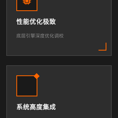
性能优化极致
底层引擎深度优化调校
系统高度集成