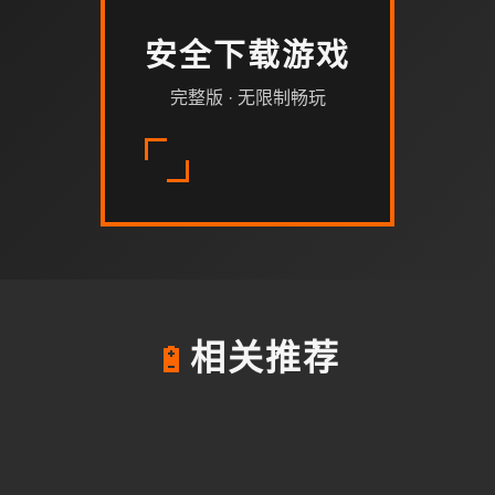
安全下载游戏
完整版 · 无限制畅玩
🔋
相关推荐