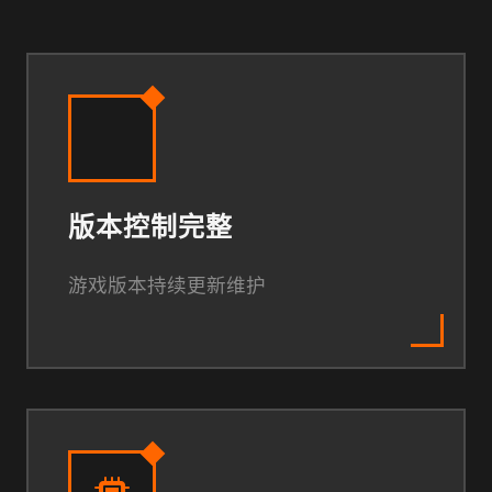
版本控制完整
游戏版本持续更新维护