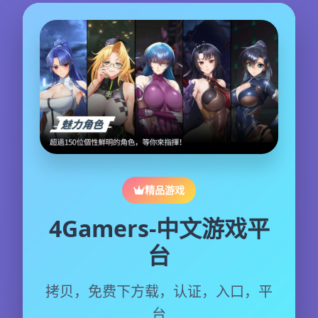
精品游戏
4Gamers-中文游戏平
台
拷贝，免费下方载，认证，入口，平
台