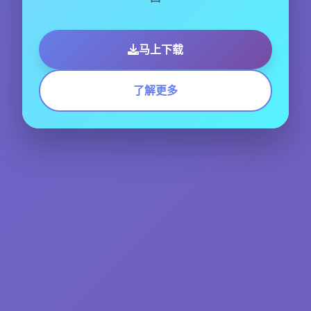
马上下载
了解更多