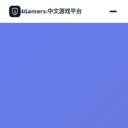
4Gamers-中文游戏平台